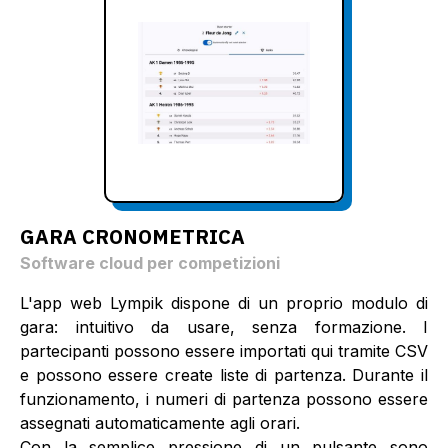
GARA CRONOMETRICA
Software cloud per competizioni
L'app web Lympik dispone di un proprio modulo di
gara: intuitivo da usare, senza formazione. I
partecipanti possono essere importati qui tramite CSV
e possono essere create liste di partenza. Durante il
funzionamento, i numeri di partenza possono essere
assegnati automaticamente agli orari.
Con la semplice pressione di un pulsante sono