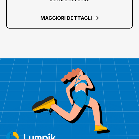
MAGGIORI DETTAGLI