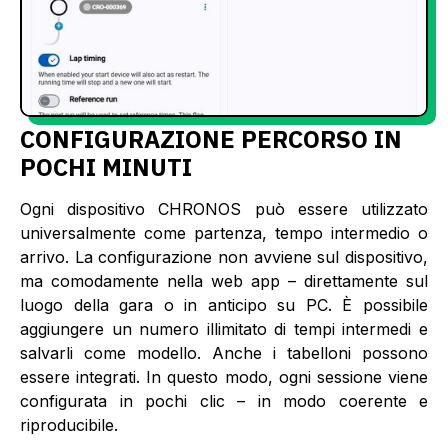
CONFIGURAZIONE PERCORSO IN
POCHI MINUTI
Ogni dispositivo CHRONOS può essere utilizzato
universalmente come partenza, tempo intermedio o
arrivo. La configurazione non avviene sul dispositivo,
ma comodamente nella web app – direttamente sul
luogo della gara o in anticipo su PC. È possibile
aggiungere un numero illimitato di tempi intermedi e
salvarli come modello. Anche i tabelloni possono
essere integrati. In questo modo, ogni sessione viene
configurata in pochi clic – in modo coerente e
riproducibile.