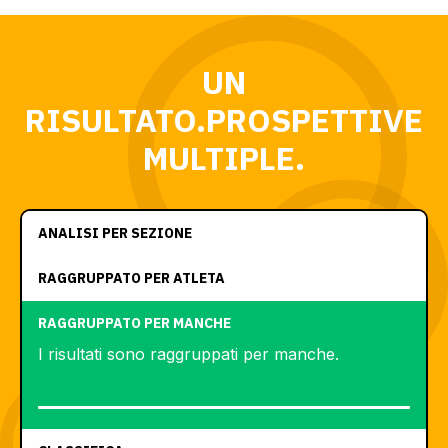
UN
RISULTATO.PROSPETTIVE
MULTIPLE.
ANALISI PER SEZIONE
RAGGRUPPATO PER ATLETA
RAGGRUPPATO PER MANCHE
I risultati sono raggruppati per manche.