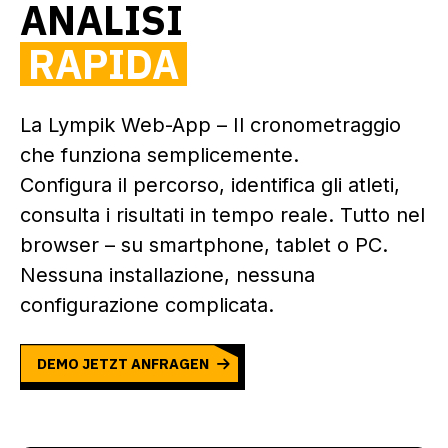
ANALISI
RAPIDA
La Lympik Web-App – Il cronometraggio
che funziona semplicemente.
Configura il percorso, identifica gli atleti,
consulta i risultati in tempo reale. Tutto nel
browser – su smartphone, tablet o PC.
Nessuna installazione, nessuna
configurazione complicata.
DEMO JETZT ANFRAGEN