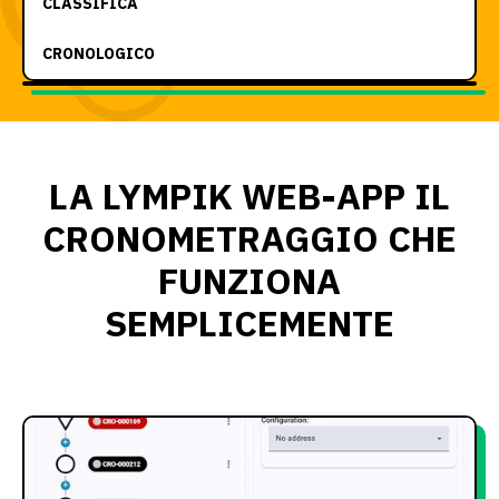
CLASSIFICA
CRONOLOGICO
LA LYMPIK WEB-APP IL
CRONOMETRAGGIO CHE
FUNZIONA
SEMPLICEMENTE