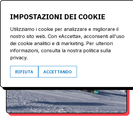
LOGIN
IMPOSTAZIONI DEI COOKIE
Utilizziamo i cookie per analizzare e migliorare il
nostro sito web. Con «Accetta», acconsenti all'uso
dei cookie analitici e di marketing. Per ulteriori
informazioni, consulta la nostra politica sulla
privacy.
RIFIUTA
ACCETTANDO