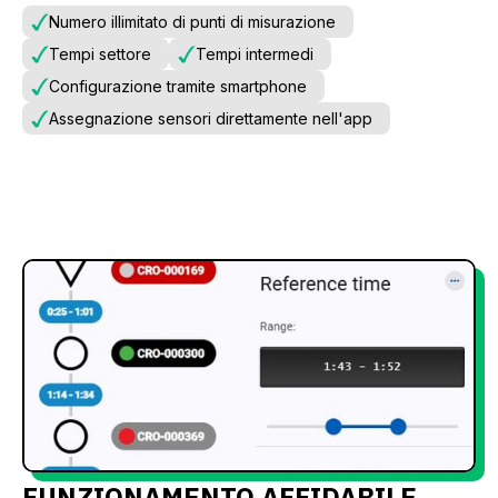
Numero illimitato di punti di misurazione
Tempi settore
Tempi intermedi
Configurazione tramite smartphone
Assegnazione sensori direttamente nell'app
FUNZIONAMENTO AFFIDABILE