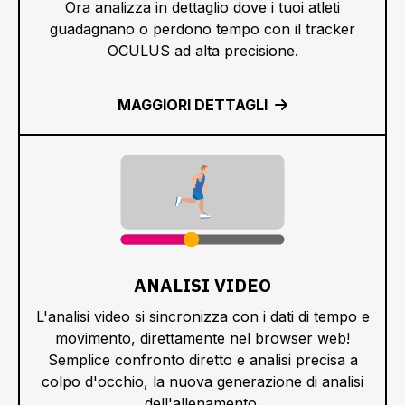
Ora analizza in dettaglio dove i tuoi atleti
guadagnano o perdono tempo con il tracker
OCULUS ad alta precisione.
MAGGIORI DETTAGLI
ANALISI VIDEO
L'analisi video si sincronizza con i dati di tempo e
movimento, direttamente nel browser web!
Semplice confronto diretto e analisi precisa a
colpo d'occhio, la nuova generazione di analisi
dell'allenamento.