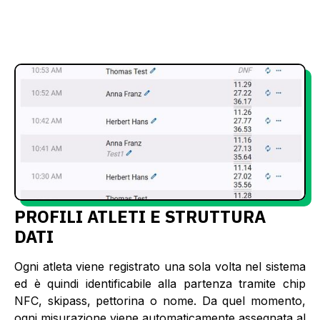
PROFILI ATLETI E STRUTTURA
DATI
Ogni atleta viene registrato una sola volta nel sistema
ed è quindi identificabile alla partenza tramite chip
NFC, skipass, pettorina o nome. Da quel momento,
ogni misurazione viene automaticamente assegnata al