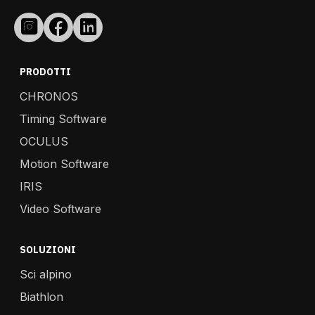
PRODOTTI
CHRONOS
Timing Software
OCULUS
Motion Software
IRIS
Video Software
SOLUZIONI
Sci alpino
Biathlon