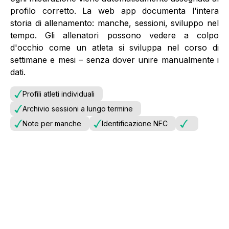
profilo corretto. La web app documenta l'intera
storia di allenamento: manche, sessioni, sviluppo nel
tempo. Gli allenatori possono vedere a colpo
d'occhio come un atleta si sviluppa nel corso di
settimane e mesi – senza dover unire manualmente i
dati.
Profili atleti individuali
Archivio sessioni a lungo termine
Note per manche
Identificazione NFC