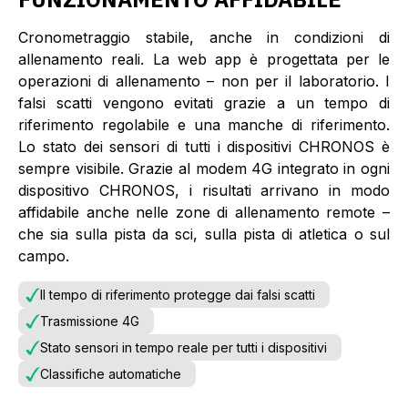
Cronometraggio stabile, anche in condizioni di
allenamento reali. La web app è progettata per le
operazioni di allenamento – non per il laboratorio. I
falsi scatti vengono evitati grazie a un tempo di
riferimento regolabile e una manche di riferimento.
Lo stato dei sensori di tutti i dispositivi CHRONOS è
sempre visibile. Grazie al modem 4G integrato in ogni
dispositivo CHRONOS, i risultati arrivano in modo
affidabile anche nelle zone di allenamento remote –
che sia sulla pista da sci, sulla pista di atletica o sul
campo.
Il tempo di riferimento protegge dai falsi scatti
Trasmissione 4G
Stato sensori in tempo reale per tutti i dispositivi
Classifiche automatiche