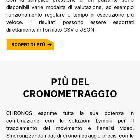
disponibili varie modalità di valutazione, ad esempio
funzionamento regolare o tempo di esecuzione più
veloce. I risultati possono essere esportati
direttamente in formato CSV o JSON.
SCOPRI DI PIÙ
PIÙ DEL
CRONOMETRAGGIO
CHRONOS esprime tutta la sua potenza in
combinazione con le soluzioni Lympik per il
tracciamento del movimento e l'analisi video.
Sincronizzando i dati di cronometraggio precisi con le