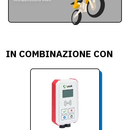
Sovrapposizione video
IN COMBINAZIONE CON