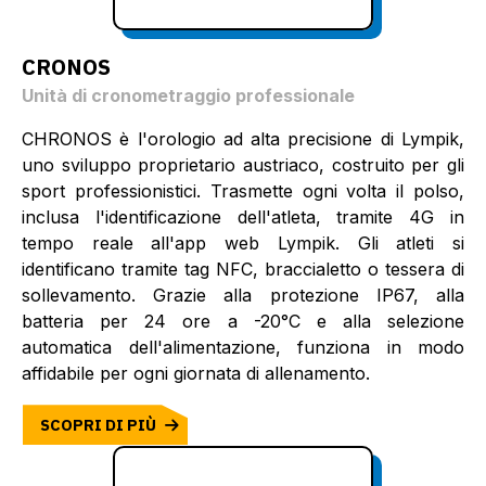
CRONOS
Unità di cronometraggio professionale
CHRONOS è l'orologio ad alta precisione di Lympik,
uno sviluppo proprietario austriaco, costruito per gli
sport professionistici. Trasmette ogni volta il polso,
inclusa l'identificazione dell'atleta, tramite 4G in
tempo reale all'app web Lympik. Gli atleti si
identificano tramite tag NFC, braccialetto o tessera di
sollevamento. Grazie alla protezione IP67, alla
batteria per 24 ore a -20°C e alla selezione
automatica dell'alimentazione, funziona in modo
affidabile per ogni giornata di allenamento.
SCOPRI DI PIÙ