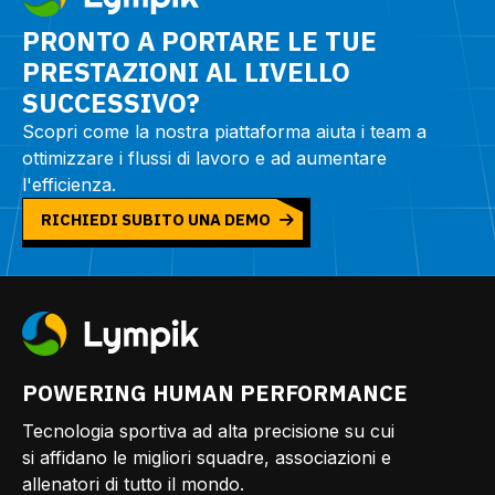
PRONTO A PORTARE LE TUE
PRESTAZIONI AL LIVELLO
SUCCESSIVO?
Scopri come la nostra piattaforma aiuta i team a
ottimizzare i flussi di lavoro e ad aumentare
l'efficienza.
RICHIEDI SUBITO UNA DEMO
POWERING HUMAN PERFORMANCE
Tecnologia sportiva ad alta precisione su cui
si affidano le migliori squadre, associazioni e
allenatori di tutto il mondo.