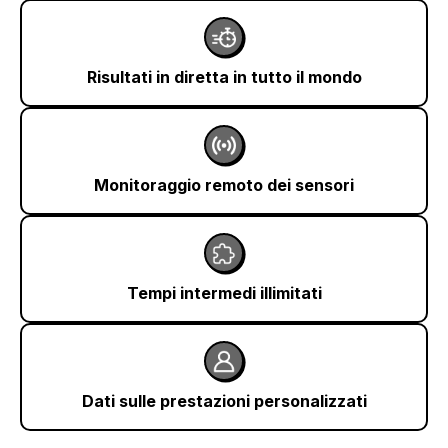
Risultati in diretta in tutto il mondo
Monitoraggio remoto dei sensori
Tempi intermedi illimitati
Dati sulle prestazioni personalizzati