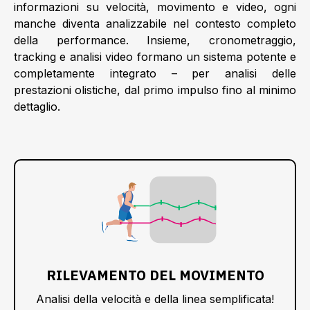
informazioni su velocità, movimento e video, ogni
manche diventa analizzabile nel contesto completo
della performance. Insieme, cronometraggio,
tracking e analisi video formano un sistema potente e
completamente integrato – per analisi delle
prestazioni olistiche, dal primo impulso fino al minimo
dettaglio.
RILEVAMENTO DEL MOVIMENTO
Analisi della velocità e della linea semplificata!