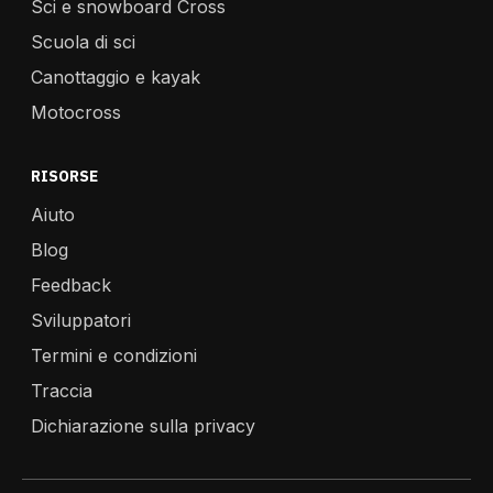
Sci e snowboard Cross
Scuola di sci
Canottaggio e kayak
Motocross
RISORSE
Aiuto
Blog
Feedback
Sviluppatori
Termini e condizioni
Traccia
Dichiarazione sulla privacy