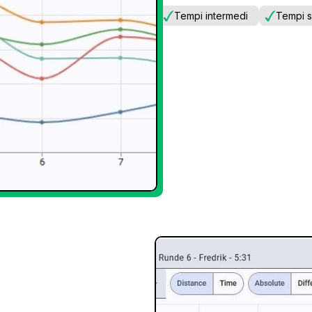
Tempi intermedi
Tempi s