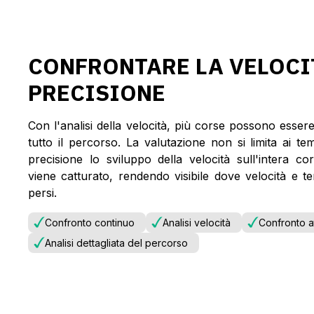
CONFRONTARE LA VELOCI
PRECISIONE
Con l'analisi della velocità, più corse possono esser
tutto il percorso. La valutazione non si limita ai 
precisione lo sviluppo della velocità sull'intera c
viene catturato, rendendo visibile dove velocità e 
persi.
Confronto continuo
Analisi velocità
Confronto at
Analisi dettagliata del percorso